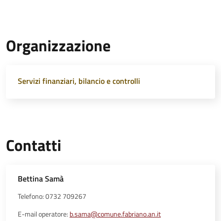
Organizzazione
Servizi finanziari, bilancio e controlli
Contatti
Bettina Samà
Telefono: 0732 709267
E-mail operatore:
b.sama@comune.fabriano.an.it