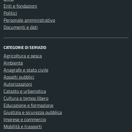
Enti e fondazioni
Politici
Personale amministrativo
Documenti e dati
CATEGORIE DI SERVIZIO
Agricoltura e pesca
Ambiente
Anagrafe e stato civile
Appalti pubblici
Autorizzazioni
Catasto e urbanistica
Cultura e tempo libero
Educazione e formazione
Giustizia e sicurezza pubblica
Imprese e commercio
Mobilità e trasporti