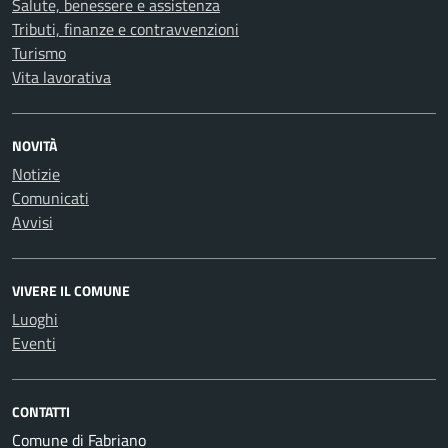
Salute, benessere e assistenza
Tributi, finanze e contravvenzioni
Turismo
Vita lavorativa
NOVITÀ
Notizie
Comunicati
Avvisi
VIVERE IL COMUNE
Luoghi
Eventi
CONTATTI
Comune di Fabriano