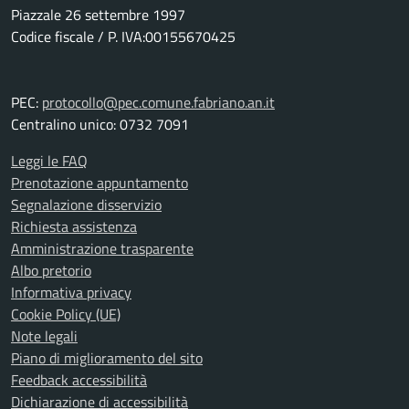
Piazzale 26 settembre 1997
Codice fiscale / P. IVA:00155670425
PEC:
protocollo@pec.comune.fabriano.an.it
Centralino unico: 0732 7091
Leggi le FAQ
Prenotazione appuntamento
Segnalazione disservizio
Richiesta assistenza
Amministrazione trasparente
Albo pretorio
Informativa privacy
Cookie Policy (UE)
Note legali
Piano di miglioramento del sito
Feedback accessibilità
Dichiarazione di accessibilità