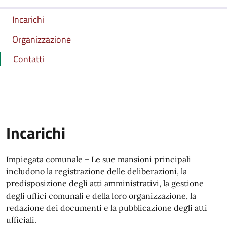
Incarichi
Organizzazione
Contatti
Incarichi
Impiegata comunale – Le sue mansioni principali
includono la registrazione delle deliberazioni, la
predisposizione degli atti amministrativi, la gestione
degli uffici comunali e della loro organizzazione, la
redazione dei documenti e la pubblicazione degli atti
ufficiali.