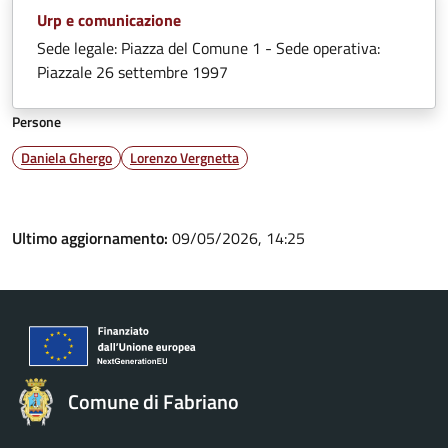
Urp e comunicazione
Sede legale: Piazza del Comune 1 - Sede operativa:
Piazzale 26 settembre 1997
Persone
Daniela Ghergo
Lorenzo Vergnetta
Ultimo aggiornamento:
09/05/2026, 14:25
Comune di Fabriano