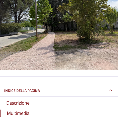
INDICE DELLA PAGINA
Descrizione
Multimedia