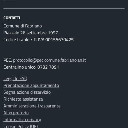
CONTATTI
Comune di Fabriano
Piazzale 26 settembre 1997
Codice fiscale / P. IVA:00155670425
PEC:
protocollo@pec.comune.fabriano.an.it
Centralino unico: 0732 7091
Leggi le FAQ
Prenotazione appuntamento
Segnalazione disservizio
Richiesta assistenza
Amministrazione trasparente
Albo pretorio
Informativa privacy
Cookie Policy (UE)