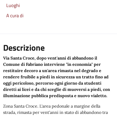
Luoghi
A cura di
Descrizione
Via Santa Croce, dopo vent'anni di abbandono il
Comune di Fabriano interviene "in economia" per
restituire decoro a un'area rimasta nel degrado e
rendere fruibile a piedi in sicurezza un tratto fino ad
oggi pericoloso, percorso ogni giorno da studenti
diretti ai licei e da chi sceglie di muoversi a piedi, con
illuminazione pubblica predisposta e nuovo vialetto.
Zona Santa Croce. L'area pedonale a margine della
strada, rimasta per vent'anni in stato di abbandono tra