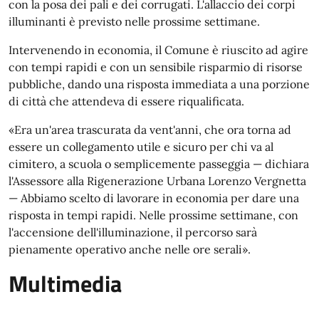
con la posa dei pali e dei corrugati. L'allaccio dei corpi
illuminanti è previsto nelle prossime settimane.
Intervenendo in economia, il Comune è riuscito ad agire
con tempi rapidi e con un sensibile risparmio di risorse
pubbliche, dando una risposta immediata a una porzione
di città che attendeva di essere riqualificata.
«Era un'area trascurata da vent'anni, che ora torna ad
essere un collegamento utile e sicuro per chi va al
cimitero, a scuola o semplicemente passeggia — dichiara
l'Assessore alla Rigenerazione Urbana Lorenzo Vergnetta
— Abbiamo scelto di lavorare in economia per dare una
risposta in tempi rapidi. Nelle prossime settimane, con
l'accensione dell'illuminazione, il percorso sarà
pienamente operativo anche nelle ore serali».
Multimedia