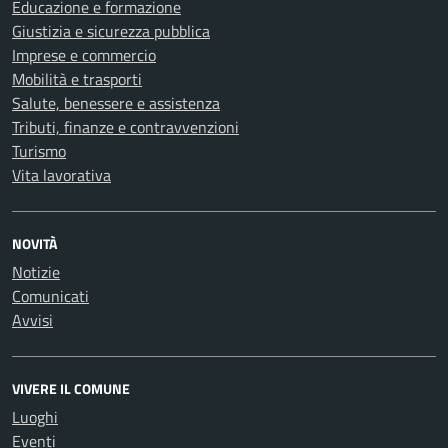
Educazione e formazione
Giustizia e sicurezza pubblica
Imprese e commercio
Mobilità e trasporti
Salute, benessere e assistenza
Tributi, finanze e contravvenzioni
Turismo
Vita lavorativa
NOVITÀ
Notizie
Comunicati
Avvisi
VIVERE IL COMUNE
Luoghi
Eventi