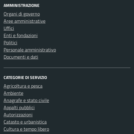
AMMINISTRAZIONE
Organi di governo
Aree amministrative
Uffici
Enti e fondazioni
Politici
Personale amministrativo
Documenti e dati
CATEGORIE DI SERVIZIO
Agricoltura e pesca
Ambiente
Anagrafe e stato civile
Appalti pubblici
Autorizzazioni
Catasto e urbanistica
Cultura e tempo libero