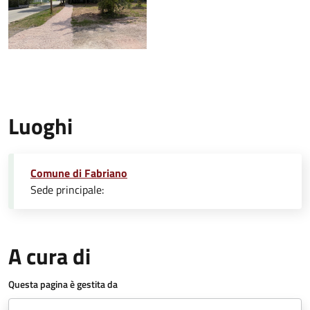
Luoghi
Comune di Fabriano
Sede principale:
A cura di
Questa pagina è gestita da