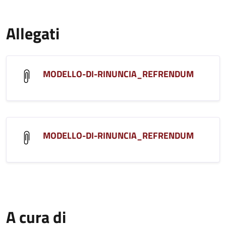
Allegati
MODELLO-DI-RINUNCIA_REFRENDUM
MODELLO-DI-RINUNCIA_REFRENDUM
A cura di