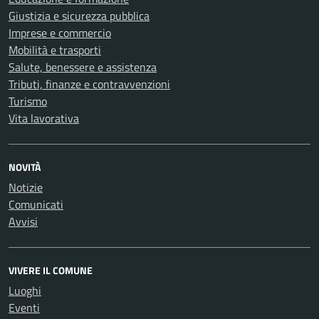
Giustizia e sicurezza pubblica
Imprese e commercio
Mobilità e trasporti
Salute, benessere e assistenza
Tributi, finanze e contravvenzioni
Turismo
Vita lavorativa
NOVITÀ
Notizie
Comunicati
Avvisi
VIVERE IL COMUNE
Luoghi
Eventi