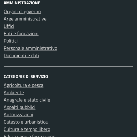
AMMINISTRAZIONE
Organi di governo
Aree amministrative
Uffici
Enti e fondazioni
Politici
Personale amministrativo
Documenti e dati
CATEGORIE DI SERVIZIO
Agricoltura e pesca
Ambiente
Anagrafe e stato civile
Appalti pubblici
Autorizzazioni
Catasto e urbanistica
Cultura e tempo libero
Educazione e formazione