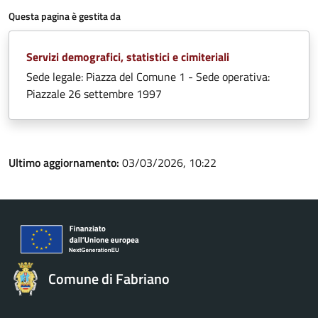
Questa pagina è gestita da
Servizi demografici, statistici e cimiteriali
Sede legale: Piazza del Comune 1 - Sede operativa:
Piazzale 26 settembre 1997
Ultimo aggiornamento:
03/03/2026, 10:22
Comune di Fabriano