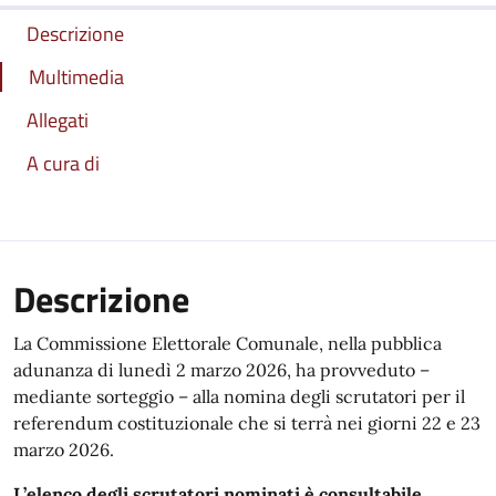
Descrizione
Multimedia
Allegati
A cura di
Descrizione
La Commissione Elettorale Comunale, nella pubblica
adunanza di lunedì 2 marzo 2026, ha provveduto –
mediante sorteggio – alla nomina degli scrutatori per il
referendum costituzionale che si terrà nei giorni 22 e 23
marzo 2026.
L’elenco degli scrutatori nominati è consultabile