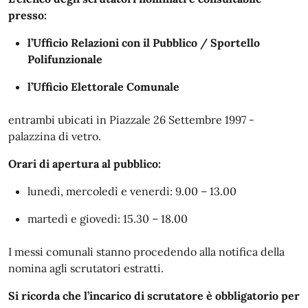
presso:
l’Ufficio Relazioni con il Pubblico / Sportello
Polifunzionale
l’Ufficio Elettorale Comunale
entrambi ubicati in Piazzale 26 Settembre 1997 -
palazzina di vetro.
Orari di apertura al pubblico:
lunedì, mercoledì e venerdì: 9.00 – 13.00
martedì e giovedì: 15.30 – 18.00
I messi comunali stanno procedendo alla notifica della
nomina agli scrutatori estratti.
Si ricorda che l’incarico di scrutatore è obbligatorio per