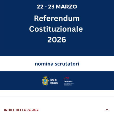
INDICE DELLA PAGINA