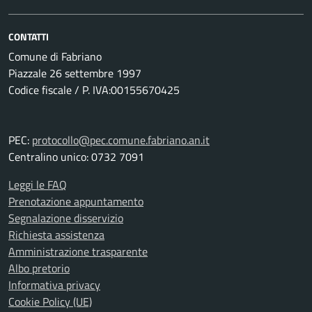
CONTATTI
Comune di Fabriano
Piazzale 26 settembre 1997
Codice fiscale / P. IVA:00155670425
PEC:
protocollo@pec.comune.fabriano.an.it
Centralino unico: 0732 7091
Leggi le FAQ
Prenotazione appuntamento
Segnalazione disservizio
Richiesta assistenza
Amministrazione trasparente
Albo pretorio
Informativa privacy
Cookie Policy (UE)