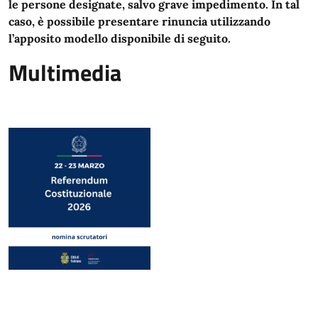
le persone designate, salvo grave impedimento. In tal
caso, è possibile presentare rinuncia utilizzando
l’apposito modello disponibile di seguito.
Multimedia