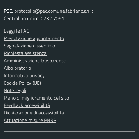
PEC:
protocollo@pec.comune.fabriano.an.it
Centralino unico: 0732 7091
Leggi le FAQ
Prenotazione appuntamento
Segnalazione disservizio
Richiesta assistenza
Amministrazione trasparente
Albo pretorio
Informativa privacy
Cookie Policy (UE)
Note legali
Piano di miglioramento del sito
Feedback accessibilità
Dichiarazione di accessibilità
Attuazione misure PNRR