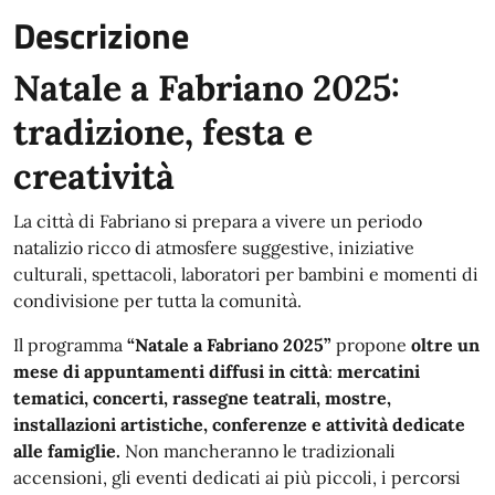
Descrizione
Natale a Fabriano 2025:
tradizione, festa e
creatività
La città di Fabriano si prepara a vivere un periodo
natalizio ricco di atmosfere suggestive, iniziative
culturali, spettacoli, laboratori per bambini e momenti di
condivisione per tutta la comunità.
Il programma
“Natale a Fabriano 2025”
propone
oltre un
mese di appuntamenti diffusi in città
:
mercatini
tematici, concerti, rassegne teatrali, mostre,
installazioni artistiche, conferenze e attività dedicate
alle famiglie.
Non mancheranno le tradizionali
accensioni, gli eventi dedicati ai più piccoli, i percorsi