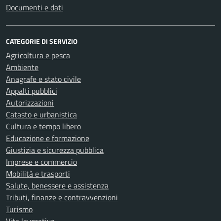
Documenti e dati
CATEGORIE DI SERVIZIO
Agricoltura e pesca
Ambiente
Anagrafe e stato civile
Appalti pubblici
Autorizzazioni
Catasto e urbanistica
Cultura e tempo libero
Educazione e formazione
Giustizia e sicurezza pubblica
Imprese e commercio
Mobilità e trasporti
Salute, benessere e assistenza
Tributi, finanze e contravvenzioni
Turismo