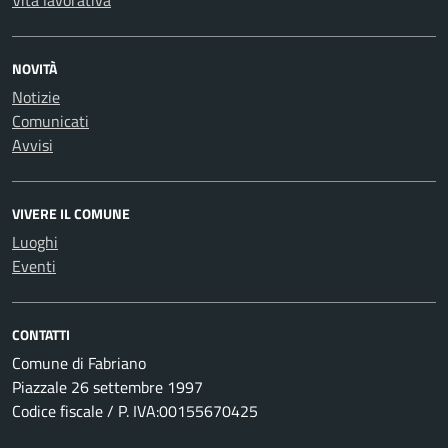
Vita lavorativa
NOVITÀ
Notizie
Comunicati
Avvisi
VIVERE IL COMUNE
Luoghi
Eventi
CONTATTI
Comune di Fabriano
Piazzale 26 settembre 1997
Codice fiscale / P. IVA:00155670425