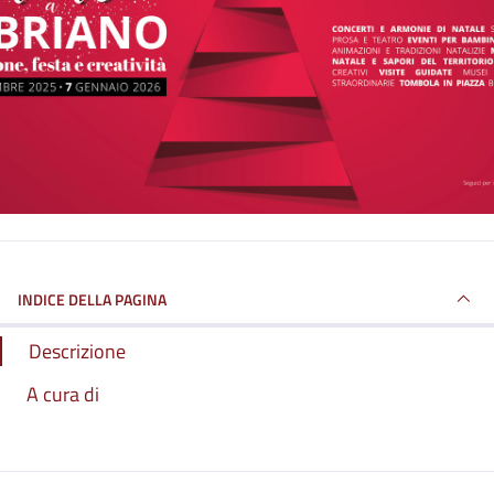
INDICE DELLA PAGINA
Descrizione
A cura di