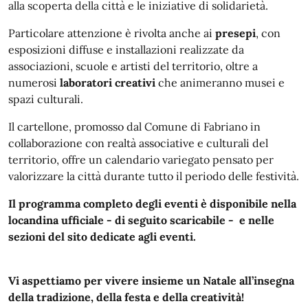
alla scoperta della città e le iniziative di solidarietà.
Particolare attenzione è rivolta anche ai
presepi
, con
esposizioni diffuse e installazioni realizzate da
associazioni, scuole e artisti del territorio, oltre a
numerosi
laboratori creativi
che animeranno musei e
spazi culturali.
Il cartellone, promosso dal Comune di Fabriano in
collaborazione con realtà associative e culturali del
territorio, offre un calendario variegato pensato per
valorizzare la città durante tutto il periodo delle festività.
Il programma completo degli eventi è disponibile nella
locandina ufficiale - di seguito scaricabile - e nelle
sezioni del sito dedicate agli eventi.
Vi aspettiamo per vivere insieme un Natale all’insegna
della tradizione, della festa e della creatività!