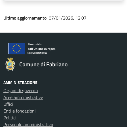
Ultimo aggiornamento:
07/01/2026, 12:07
Comune di Fabriano
AMMINISTRAZIONE
Organi di governo
Aree amministrative
Uffici
Enti e fondazioni
Politici
Personale amministrativo