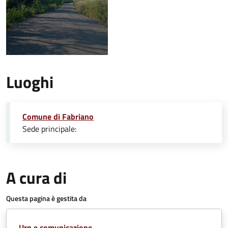
Luoghi
Comune di Fabriano
Sede principale:
A cura di
Questa pagina è gestita da
Urp e comunicazione