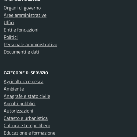
Organi di governo
Aree amministrative
Uffici
Enti e fondazioni
Politici
Personale amministrativo
Documenti e dati
CATEGORIE DI SERVIZIO
Agricoltura e pesca
Ambiente
Anagrafe e stato civile
Appalti pubblici
Autorizzazioni
Catasto e urbanistica
Cultura e tempo libero
Educazione e formazione