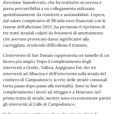
direzione Sassoferrato, che ha restituito sicurezza e
piena percorribilità a un collegamento utilizzato
quotidianamente da residenti e automobilisti. L'opera,
dal valore complessivo di 99 mila euro finanziati con le
risorse dell'alluvione 2022, ha permesso il ripristino di
tre tratti stradali colpiti da fenomeni di smottamento
che avevano provocato danni significativi alla
carreggiata, rendendo difficoltoso il transito.
L'intervento di San Donato rappresenta un tassello di un
lavoro più ampio. Dopo il completamento degli
interventi a Grotte, Vallina, Argignano Est, dei tre
interventi ad Albacina e dell'intervento sulla strada del
cimitero di Campodonico, la rete delle strade comunali
torna passo dopo passo alla normalità. Sono in fase di
completamento i lavori ad Attiggio e a Moscano, nel
primo tratto di strada, mentre sono recentemente partiti
gli interventi al Colle di Campodonico.