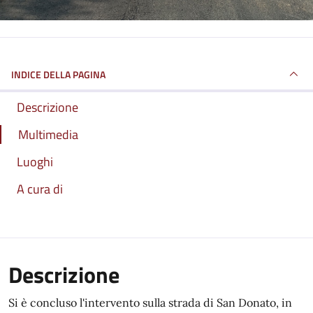
INDICE DELLA PAGINA
Descrizione
Multimedia
Luoghi
A cura di
Descrizione
Si è concluso l'intervento sulla strada di San Donato, in