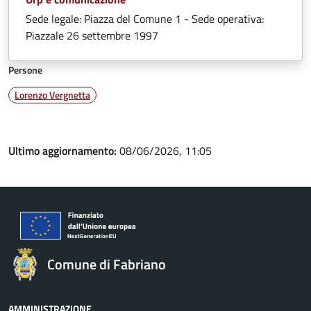
Sede legale: Piazza del Comune 1 - Sede operativa:
Piazzale 26 settembre 1997
Persone
Lorenzo Vergnetta
Ultimo aggiornamento:
08/06/2026, 11:05
Comune di Fabriano
AMMINISTRAZIONE