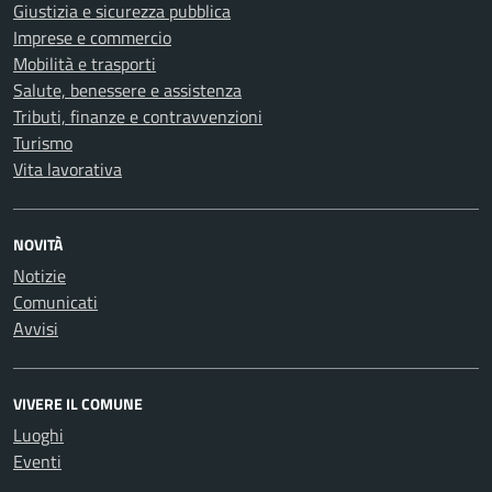
Giustizia e sicurezza pubblica
Imprese e commercio
Mobilità e trasporti
Salute, benessere e assistenza
Tributi, finanze e contravvenzioni
Turismo
Vita lavorativa
NOVITÀ
Notizie
Comunicati
Avvisi
VIVERE IL COMUNE
Luoghi
Eventi