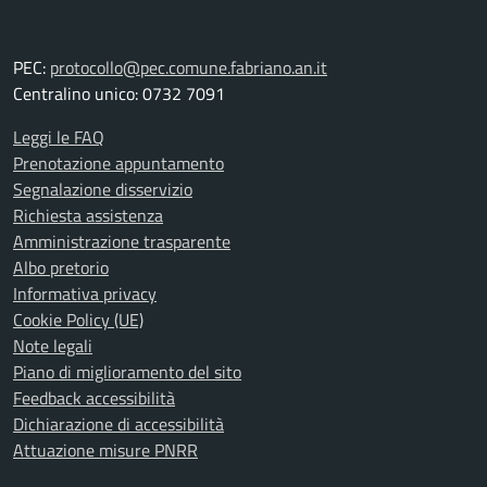
PEC:
protocollo@pec.comune.fabriano.an.it
Centralino unico: 0732 7091
Leggi le FAQ
Prenotazione appuntamento
Segnalazione disservizio
Richiesta assistenza
Amministrazione trasparente
Albo pretorio
Informativa privacy
Cookie Policy (UE)
Note legali
Piano di miglioramento del sito
Feedback accessibilità
Dichiarazione di accessibilità
Attuazione misure PNRR