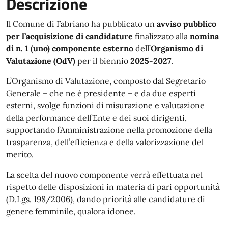
Descrizione
Il Comune di Fabriano ha pubblicato un
avviso pubblico
per l’acquisizione di candidature
finalizzato alla
nomina
di n. 1 (uno) componente esterno
dell’
Organismo di
Valutazione (OdV)
per il biennio
2025-2027
.
L’Organismo di Valutazione, composto dal Segretario
Generale – che ne è presidente – e da due esperti
esterni, svolge funzioni di misurazione e valutazione
della performance dell’Ente e dei suoi dirigenti,
supportando l’Amministrazione nella promozione della
trasparenza, dell’efficienza e della valorizzazione del
merito.
La scelta del nuovo componente verrà effettuata nel
rispetto delle disposizioni in materia di pari opportunità
(D.Lgs. 198/2006), dando priorità alle candidature di
genere femminile, qualora idonee.