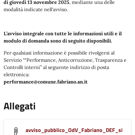
di giovedì 13 novembre 2025
, mediante una delle
modalità indicate nell'avviso.
L’avviso integrale con tutte le informazioni utili e il
modulo di domanda sono di seguito disponibili.
Per qualsiasi informazione è possibile rivolgersi al
Servizio ““Performance, Anticorruzione, Trasparenza e
Controlli interni” al seguente indirizzo di posta
elettronica:
performance@comune.fabriano.an.it
Allegati
avviso_pubblico_OdV_Fabriano_DEF_si