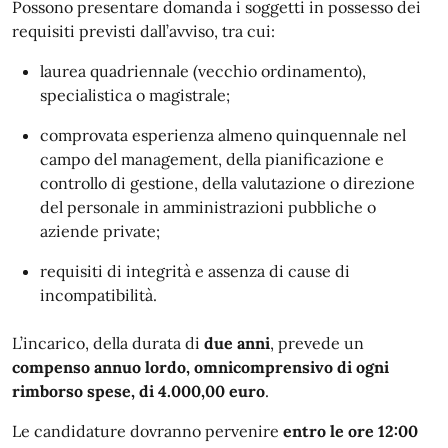
Possono presentare domanda i soggetti in possesso dei
requisiti previsti dall’avviso, tra cui:
laurea quadriennale (vecchio ordinamento),
specialistica o magistrale;
comprovata esperienza almeno quinquennale nel
campo del management, della pianificazione e
controllo di gestione, della valutazione o direzione
del personale in amministrazioni pubbliche o
aziende private;
requisiti di integrità e assenza di cause di
incompatibilità.
L’incarico, della durata di
due anni
, prevede un
compenso annuo lordo, omnicomprensivo di ogni
rimborso spese, di 4.000,00 euro
.
Le candidature dovranno pervenire
entro le ore 12:00