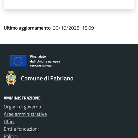
Ultimo aggiornamento:
30/10/2025, 18:09
Comune di Fabriano
AMMINISTRAZIONE
Organi di governo
Aree amministrative
Uffici
Enti e fondazioni
Politici