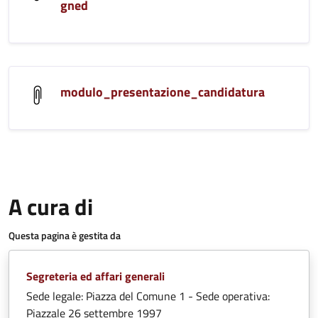
gned
modulo_presentazione_candidatura
A cura di
Questa pagina è gestita da
Segreteria ed affari generali
Sede legale: Piazza del Comune 1 - Sede operativa:
Piazzale 26 settembre 1997