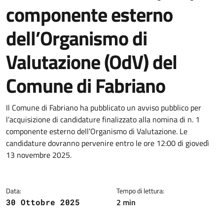
componente esterno
dell’Organismo di
Valutazione (OdV) del
Comune di Fabriano
Dettagli della notizia
Il Comune di Fabriano ha pubblicato un avviso pubblico per
l’acquisizione di candidature finalizzato alla nomina di n. 1
componente esterno dell’Organismo di Valutazione. Le
candidature dovranno pervenire entro le ore 12:00 di giovedì
13 novembre 2025.
Data:
Tempo di lettura:
2 min
30 Ottobre 2025