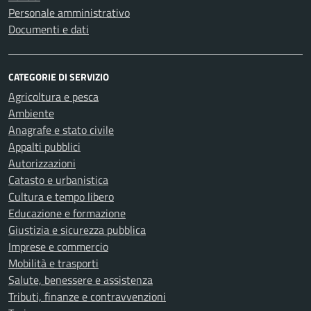
Personale amministrativo
Documenti e dati
CATEGORIE DI SERVIZIO
Agricoltura e pesca
Ambiente
Anagrafe e stato civile
Appalti pubblici
Autorizzazioni
Catasto e urbanistica
Cultura e tempo libero
Educazione e formazione
Giustizia e sicurezza pubblica
Imprese e commercio
Mobilità e trasporti
Salute, benessere e assistenza
Tributi, finanze e contravvenzioni