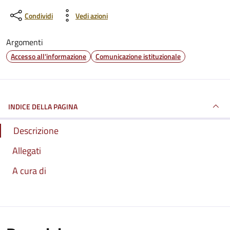
Condividi
Vedi azioni
Argomenti
Accesso all'informazione
Comunicazione istituzionale
INDICE DELLA PAGINA
Descrizione
Allegati
A cura di