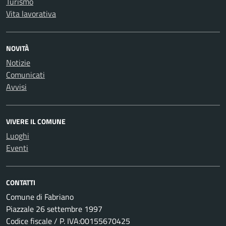
Turismo
Vita lavorativa
NOVITÀ
Notizie
Comunicati
Avvisi
VIVERE IL COMUNE
Luoghi
Eventi
CONTATTI
Comune di Fabriano
Piazzale 26 settembre 1997
Codice fiscale / P. IVA:00155670425