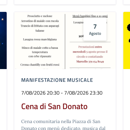
7
Agosto
MANIFESTAZIONE MUSICALE
7/08/2026 20:30 - 7/08/2026 23:30
Cena di San Donato
Cena comunitaria nella Piazza di San
Donato con menù dedicato, musica dal