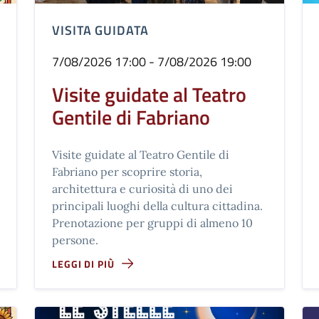
VISITA GUIDATA
7/08/2026 17:00 - 7/08/2026 19:00
Visite guidate al Teatro
Gentile di Fabriano
Visite guidate al Teatro Gentile di
Fabriano per scoprire storia,
architettura e curiosità di uno dei
principali luoghi della cultura cittadina.
Prenotazione per gruppi di almeno 10
persone.
LEGGI DI PIÙ