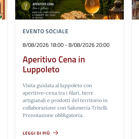
EVENTO SOCIALE
8/08/2026 18:00 - 8/08/2026 20:00
Aperitivo Cena in
Luppoleto
Visita guidata al luppoleto con
aperitivo-cena tra i filari, birre
artigianali e prodotti del territorio in
collaborazione con Salumeria Tritelli.
Prenotazione obbligatoria.
LEGGI DI PIÙ