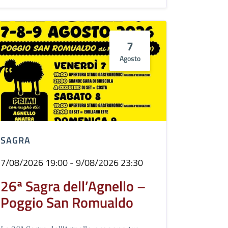
7
Agosto
SAGRA
7/08/2026 19:00 - 9/08/2026 23:30
26ª Sagra dell’Agnello –
Poggio San Romualdo