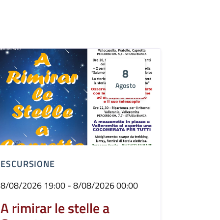
8
Agosto
ESCURSIONE
8/08/2026 19:00 - 8/08/2026 00:00
A rimirar le stelle a