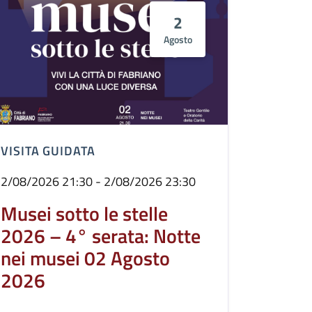
2
Agosto
VISITA GUIDATA
2/08/2026 21:30 - 2/08/2026 23:30
Musei sotto le stelle
2026 – 4° serata: Notte
nei musei 02 Agosto
2026