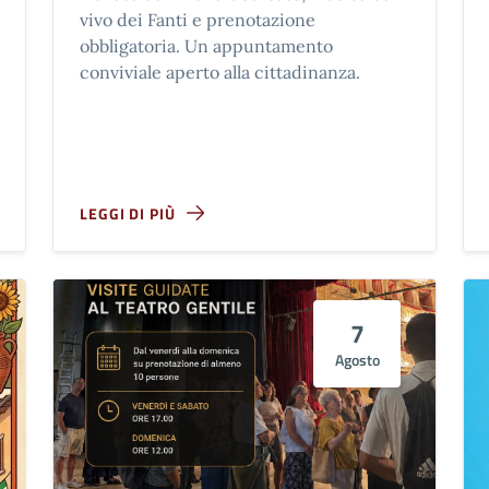
vivo dei Fanti e prenotazione
obbligatoria. Un appuntamento
conviviale aperto alla cittadinanza.
LEGGI DI PIÙ
7
Agosto