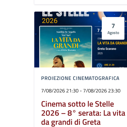
7
Agosto
PROIEZIONE CINEMATOGRAFICA
7/08/2026 21:30 - 7/08/2026 23:30
Cinema sotto le Stelle
2026 – 8° serata: La vita
da grandi di Greta