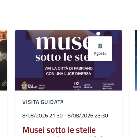
8
Agosto
VISITA GUIDATA
8/08/2026 21:30 - 8/08/2026 23:30
Musei sotto le stelle