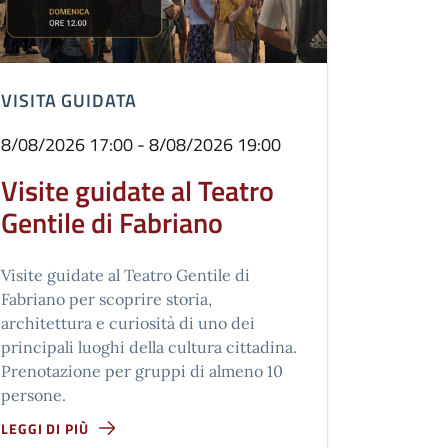
VISITA GUIDATA
8/08/2026 17:00 - 8/08/2026 19:00
Visite guidate al Teatro
Gentile di Fabriano
Visite guidate al Teatro Gentile di
Fabriano per scoprire storia,
architettura e curiosità di uno dei
principali luoghi della cultura cittadina.
Prenotazione per gruppi di almeno 10
persone.
LEGGI DI PIÙ