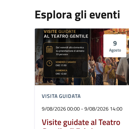
Esplora gli eventi
9
Agosto
VISITA GUIDATA
9/08/2026 00:00 - 9/08/2026 14:00
Visite guidate al Teatro