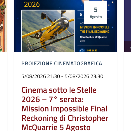
5
Agosto
PROIEZIONE CINEMATOGRAFICA
5/08/2026 21:30 - 5/08/2026 23:30
Cinema sotto le Stelle
2026 – 7° serata:
Mission Impossible Final
Reckoning di Christopher
McQuarrie 5 Agosto