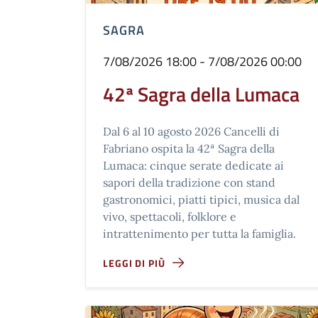
SAGRA
7/08/2026 18:00 - 7/08/2026 00:00
42ª Sagra della Lumaca
Dal 6 al 10 agosto 2026 Cancelli di
Fabriano ospita la 42ª Sagra della
Lumaca: cinque serate dedicate ai
sapori della tradizione con stand
gastronomici, piatti tipici, musica dal
vivo, spettacoli, folklore e
intrattenimento per tutta la famiglia.
LEGGI DI PIÙ