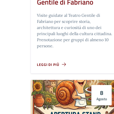
Gentile di Fabriano
Visite guidate al Teatro Gentile di
Fabriano per scoprire storia,
architettura e curiosità di uno dei
principali luoghi della cultura cittadina.
Prenotazione per gruppi di almeno 10
persone.
LEGGI DI PIÙ
8
Agosto