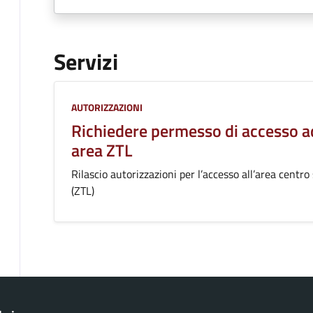
Servizi
Categoria:
AUTORIZZAZIONI
Richiedere permesso di accesso a
area ZTL
Rilascio autorizzazioni per l’accesso all’area centro
(ZTL)