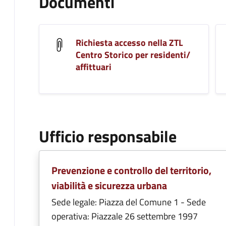
Documenti
Richiesta accesso nella ZTL
Centro Storico per residenti/
affittuari
Ufficio responsabile
Prevenzione e controllo del territorio,
viabilità e sicurezza urbana
Sede legale: Piazza del Comune 1 - Sede
operativa: Piazzale 26 settembre 1997