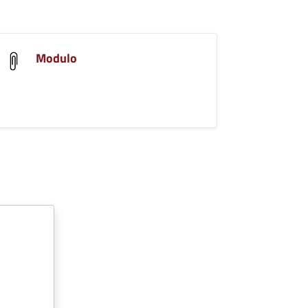
Modulo