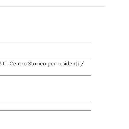
 ZTL Centro Storico per residenti /