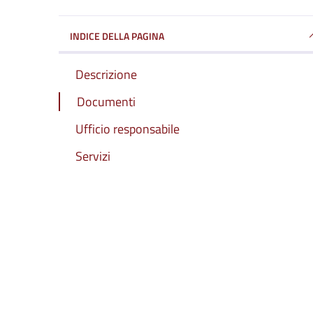
INDICE DELLA PAGINA
Descrizione
Documenti
Ufficio responsabile
Servizi