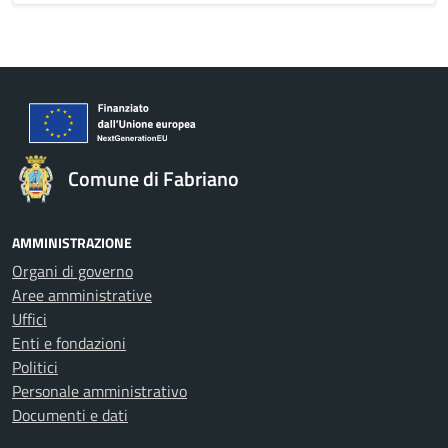
Comune di Fabriano
AMMINISTRAZIONE
Organi di governo
Aree amministrative
Uffici
Enti e fondazioni
Politici
Personale amministrativo
Documenti e dati