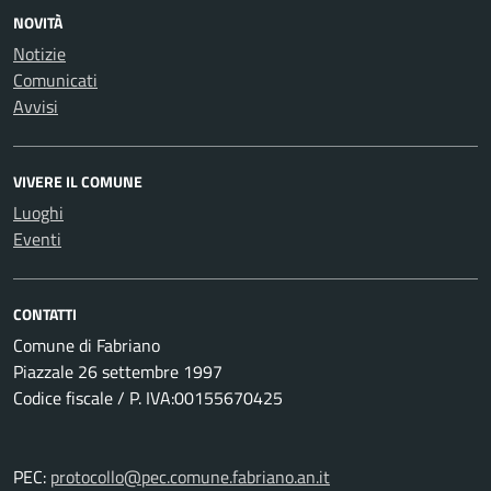
NOVITÀ
Notizie
Comunicati
Avvisi
VIVERE IL COMUNE
Luoghi
Eventi
CONTATTI
Comune di Fabriano
Piazzale 26 settembre 1997
Codice fiscale / P. IVA:00155670425
PEC:
protocollo@pec.comune.fabriano.an.it