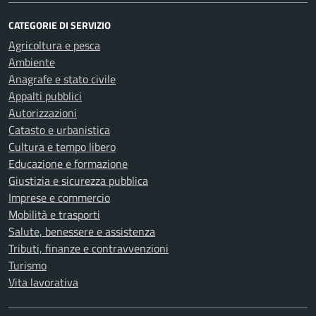
CATEGORIE DI SERVIZIO
Agricoltura e pesca
Ambiente
Anagrafe e stato civile
Appalti pubblici
Autorizzazioni
Catasto e urbanistica
Cultura e tempo libero
Educazione e formazione
Giustizia e sicurezza pubblica
Imprese e commercio
Mobilità e trasporti
Salute, benessere e assistenza
Tributi, finanze e contravvenzioni
Turismo
Vita lavorativa