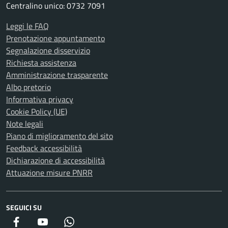
Centralino unico: 0732 7091
Leggi le FAQ
Prenotazione appuntamento
Segnalazione disservizio
Richiesta assistenza
Amministrazione trasparente
Albo pretorio
Informativa privacy
Cookie Policy (UE)
Note legali
Piano di miglioramento del sito
Feedback accessibilità
Dichiarazione di accessibilità
Attuazione misure PNRR
SEGUICI SU
Facebook
YouTube
WhatsApp