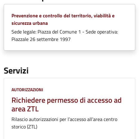
Prevenzione e controllo del territorio, viabilità e
sicurezza urbana
Sede legale: Piazza del Comune 1 - Sede operativa:
Piazzale 26 settembre 1997
Servizi
Categoria:
AUTORIZZAZIONI
Richiedere permesso di accesso ad
area ZTL
Rilascio autorizzazioni per l’accesso all’area centro
storico (ZTL)