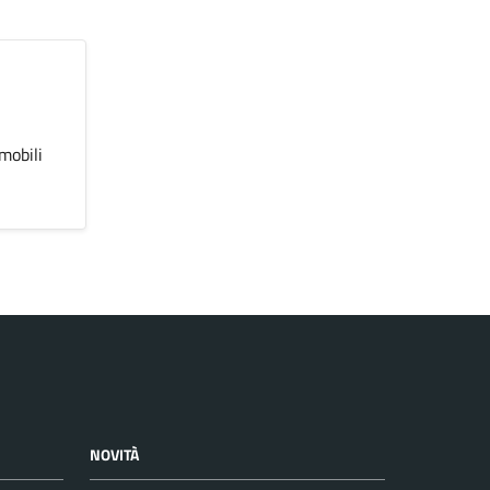
mobili
NOVITÀ