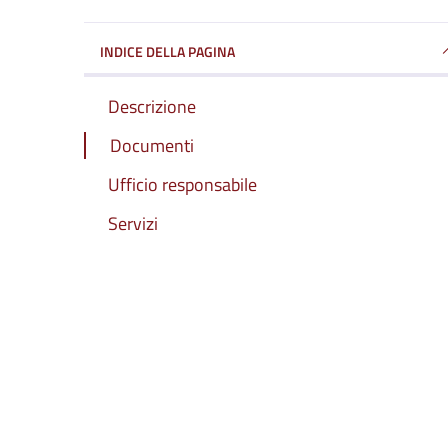
INDICE DELLA PAGINA
Descrizione
Documenti
Ufficio responsabile
Servizi