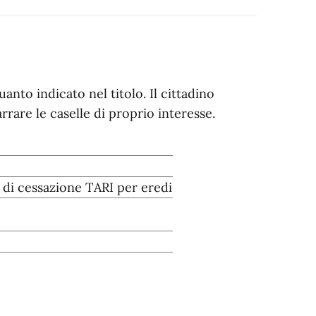
nto indicato nel titolo. Il cittadino
rare le caselle di proprio interesse.
di cessazione TARI per eredi