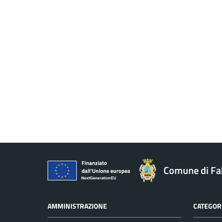
Comune di Fa
AMMINISTRAZIONE
CATEGORI