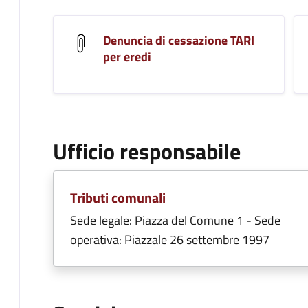
Denuncia di cessazione TARI
per eredi
Ufficio responsabile
Tributi comunali
Sede legale: Piazza del Comune 1 - Sede
operativa: Piazzale 26 settembre 1997