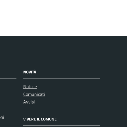
NOVITÀ
Notizie
Comunicati
Avvisi
oni
VIVERE IL COMUNE