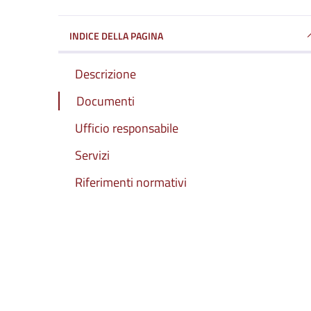
INDICE DELLA PAGINA
Descrizione
Documenti
Ufficio responsabile
Servizi
Riferimenti normativi