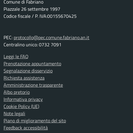
Comune di Fabriano
Piazzale 26 settembre 1997
Codice fiscale / P. IVA:00155670425
PEC:
protocollo@pec.comune.fabriano.an.it
Centralino unico: 0732 7091
Leggi le FAQ
Prenotazione appuntamento
Segnalazione disservizio
Richiesta assistenza
Amministrazione trasparente
Albo pretorio
Informativa privacy
Cookie Policy (UE)
Note legali
Piano di miglioramento del sito
Feedback accessibilità