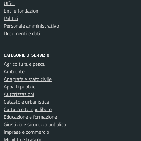
Uffici
Enti e fondazioni
Politici
Personale amministrativo
Documenti e dati
CATEGORIE DI SERVIZIO
Agricoltura e pesca
Ambiente
Anagrafe e stato civile
Appalti pubblici
Autorizzazioni
Catasto e urbanistica
Cultura e tempo libero
Educazione e formazione
Giustizia e sicurezza pubblica
Imprese e commercio
Mobilità e trasporti