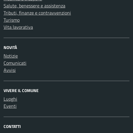
Salute, benessere e assistenza
Tributi, finanze e contravvenzioni
Turismo
Vita lavorativa
NOVITÀ
Notizie
Comunicati
Avvisi
VIVERE IL COMUNE
Luoghi
Eventi
CONTATTI