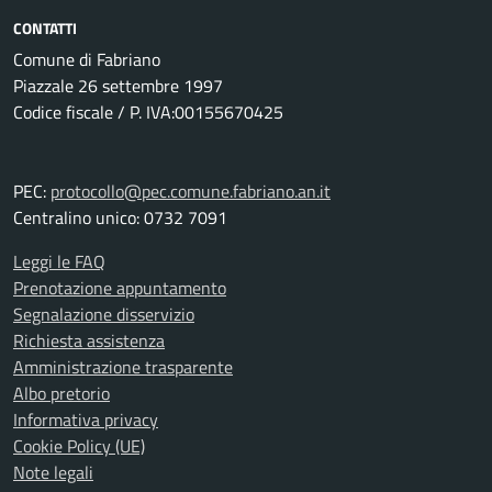
CONTATTI
Comune di Fabriano
Piazzale 26 settembre 1997
Codice fiscale / P. IVA:00155670425
PEC:
protocollo@pec.comune.fabriano.an.it
Centralino unico: 0732 7091
Leggi le FAQ
Prenotazione appuntamento
Segnalazione disservizio
Richiesta assistenza
Amministrazione trasparente
Albo pretorio
Informativa privacy
Cookie Policy (UE)
Note legali