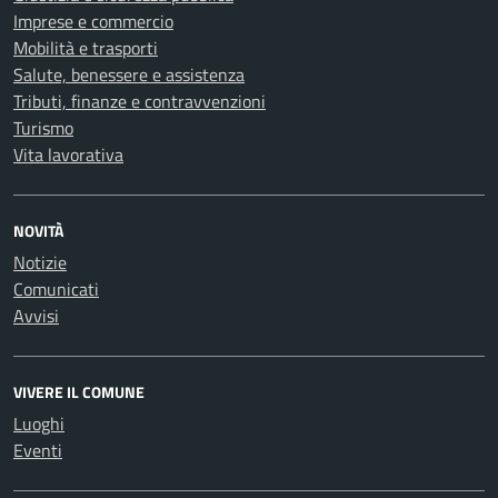
Imprese e commercio
Mobilità e trasporti
Salute, benessere e assistenza
Tributi, finanze e contravvenzioni
Turismo
Vita lavorativa
NOVITÀ
Notizie
Comunicati
Avvisi
VIVERE IL COMUNE
Luoghi
Eventi