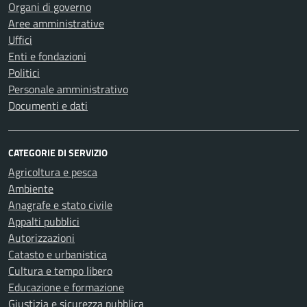
Organi di governo
Aree amministrative
Uffici
Enti e fondazioni
Politici
Personale amministrativo
Documenti e dati
CATEGORIE DI SERVIZIO
Agricoltura e pesca
Ambiente
Anagrafe e stato civile
Appalti pubblici
Autorizzazioni
Catasto e urbanistica
Cultura e tempo libero
Educazione e formazione
Giustizia e sicurezza pubblica