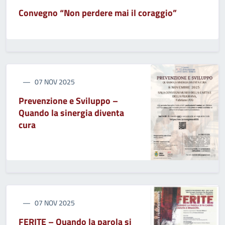
Convegno “Non perdere mai il coraggio”
07 NOV 2025
Prevenzione e Sviluppo –
Quando la sinergia diventa
cura
07 NOV 2025
FERITE – Quando la parola si