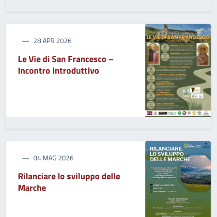
28 APR 2026
Le Vie di San Francesco –
Incontro introduttivo
04 MAG 2026
Rilanciare lo sviluppo delle
Marche