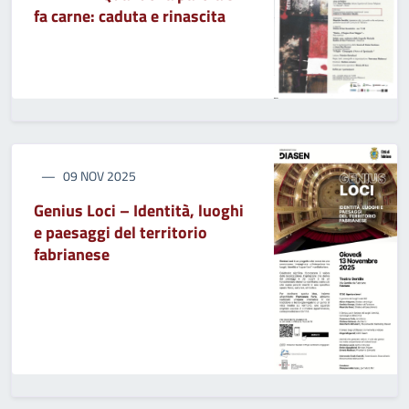
fa carne: caduta e rinascita
09 NOV 2025
Genius Loci – Identità, luoghi
e paesaggi del territorio
fabrianese