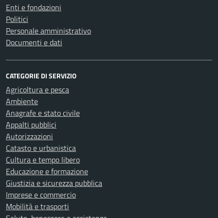
Enti e fondazioni
Politici
Personale amministrativo
Documenti e dati
CATEGORIE DI SERVIZIO
Agricoltura e pesca
Ambiente
Anagrafe e stato civile
Appalti pubblici
Autorizzazioni
Catasto e urbanistica
Cultura e tempo libero
Educazione e formazione
Giustizia e sicurezza pubblica
Imprese e commercio
Mobilità e trasporti