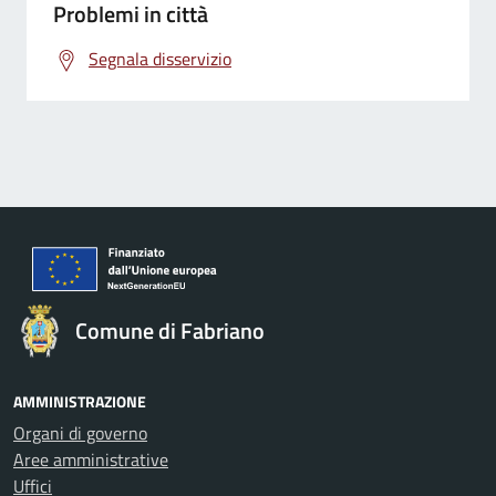
Problemi in città
Segnala disservizio
Comune di Fabriano
AMMINISTRAZIONE
Organi di governo
Aree amministrative
Uffici