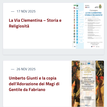
17 NOV 2025
La Via Clementina – Storia e
Religiosità
26 NOV 2025
Umberto Giunti e la copia
dell’Adorazione dei Magi di
Gentile da Fabriano