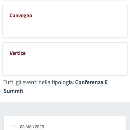
Convegno
Vertice
Tutti gli eventi della tipologia:
Conferenza E
Summit
08 MAG 2025