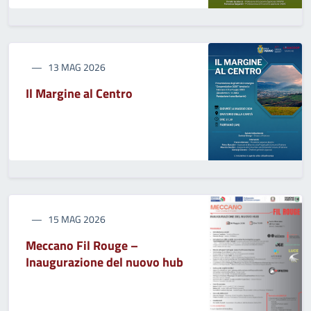
13 MAG 2026
Il Margine al Centro
15 MAG 2026
Meccano Fil Rouge –
Inaugurazione del nuovo hub