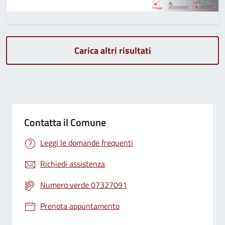
Carica altri risultati
Contatta il Comune
Leggi le domande frequenti
Richiedi assistenza
Numero verde 07327091
Prenota appuntamento