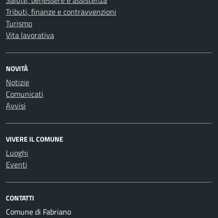
Salute, benessere e assistenza
Tributi, finanze e contravvenzioni
Turismo
Vita lavorativa
NOVITÀ
Notizie
Comunicati
Avvisi
VIVERE IL COMUNE
Luoghi
Eventi
CONTATTI
Comune di Fabriano