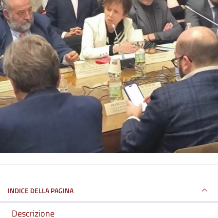
INDICE DELLA PAGINA
Descrizione