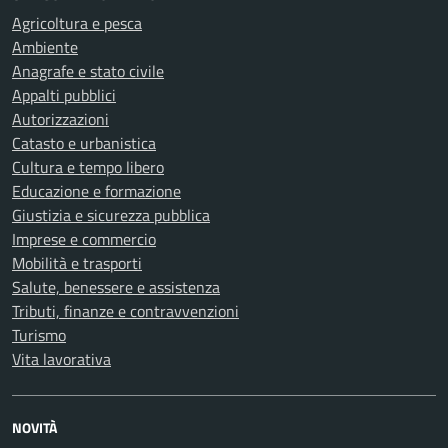
Agricoltura e pesca
Ambiente
Anagrafe e stato civile
Appalti pubblici
Autorizzazioni
Catasto e urbanistica
Cultura e tempo libero
Educazione e formazione
Giustizia e sicurezza pubblica
Imprese e commercio
Mobilità e trasporti
Salute, benessere e assistenza
Tributi, finanze e contravvenzioni
Turismo
Vita lavorativa
NOVITÀ