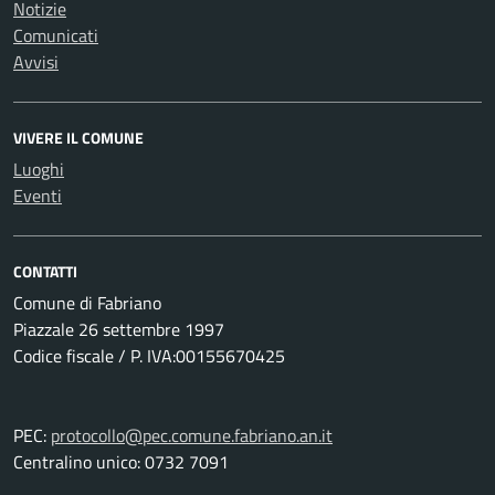
Notizie
Comunicati
Avvisi
VIVERE IL COMUNE
Luoghi
Eventi
CONTATTI
Comune di Fabriano
Piazzale 26 settembre 1997
Codice fiscale / P. IVA:00155670425
PEC:
protocollo@pec.comune.fabriano.an.it
Centralino unico: 0732 7091