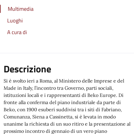
Multimedia
Luoghi
A cura di
Descrizione
Si è svolto ieri a Roma, al Ministero delle Imprese e del
Made in Italy, l’incontro tra Governo, parti sociali,
istituzioni locali e i rappresentanti di Beko Europe. Di
fronte alla conferma del piano industriale da parte di
Beko, con 1900 esuberi suddivisi tra i siti di Fabriano,
Comunanza, Siena a Cassinetta, si è levata in modo
unanime la richiesta di un suo ritiro e la presentazione al
prossimo incontro di gennaio di un vero piano