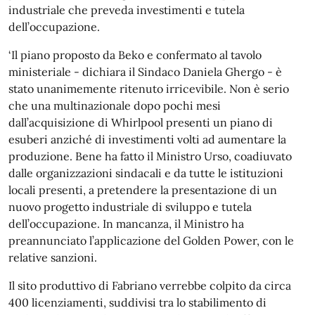
industriale che preveda investimenti e tutela
dell’occupazione.
‘Il piano proposto da Beko e confermato al tavolo
ministeriale - dichiara il Sindaco Daniela Ghergo - è
stato unanimemente ritenuto irricevibile. Non è serio
che una multinazionale dopo pochi mesi
dall’acquisizione di Whirlpool presenti un piano di
esuberi anziché di investimenti volti ad aumentare la
produzione. Bene ha fatto il Ministro Urso, coadiuvato
dalle organizzazioni sindacali e da tutte le istituzioni
locali presenti, a pretendere la presentazione di un
nuovo progetto industriale di sviluppo e tutela
dell’occupazione. In mancanza, il Ministro ha
preannunciato l’applicazione del Golden Power, con le
relative sanzioni.
Il sito produttivo di Fabriano verrebbe colpito da circa
400 licenziamenti, suddivisi tra lo stabilimento di