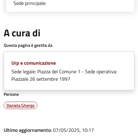
Sede principale:
A cura di
Questa pagina è gestita da
Urp e comunicazione
Sede legale: Piazza del Comune 1 - Sede operativa:
Piazzale 26 settembre 1997
Persone
Daniela Ghergo
Ultimo aggiornamento:
07/05/2025, 10:17