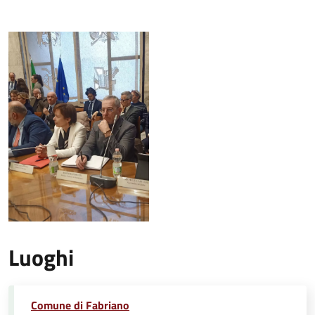
Luoghi
Comune di Fabriano