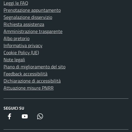
Leggi le FAQ
Prenotazione appuntamento
Segnalazione disservizio
Richiesta assistenza
Amministrazione trasparente
Albo pretorio
Informativa privacy
Cookie Policy (UE)
Note legali
Piano di miglioramento del sito
Feedback accessibilità
Dichiarazione di accessibilità
Attuazione misure PNRR
SEGUICI SU
Facebook
YouTube
WhatsApp