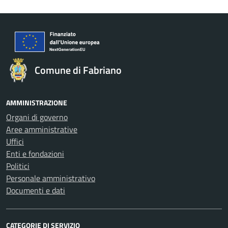
Comune di Fabriano
AMMINISTRAZIONE
Organi di governo
Aree amministrative
Uffici
Enti e fondazioni
Politici
Personale amministrativo
Documenti e dati
CATEGORIE DI SERVIZIO