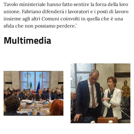
Tavolo ministeriale hanno fatto sentire la forza della loro
unione. Fabriano difenderà i lavoratori e i posti di lavoro
insieme agli altri Comuni coinvolti in quella che è una
sfida che non possiamo perdere.’
Multimedia