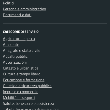
Politici
Personale amministrativo
Documenti e dati
CATEGORIE DI SERVIZIO
Agricoltura e pesca
Ambiente
Anagrafe e stato civile
Appalti pubblici
Autorizzazioni
Catasto e urbanistica
Cultura e tempo libero
Educazione e formazione
Giustizia e sicurezza pubblica
Imprese e commercio
Mobilità e trasporti
Salute, benessere e assistenza
Tributi, finanze e contravvenzioni