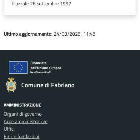
Piazzale 26 settembre 1997
Ultimo aggiornamento:
24/03/2025, 11:48
Comune di Fabriano
AMMINISTRAZIONE
Organi di governo
Aree amministrative
Uffici
Enti e fondazioni