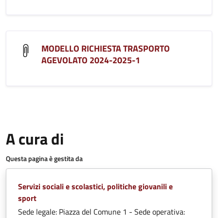
MODELLO RICHIESTA TRASPORTO
AGEVOLATO 2024-2025-1
A cura di
Questa pagina è gestita da
Servizi sociali e scolastici, politiche giovanili e
sport
Sede legale: Piazza del Comune 1 - Sede operativa: