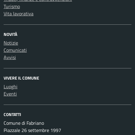
Turismo
Vita lavorativa
NOVITÀ
Notizie
Comunicati
Avvisi
VIVERE IL COMUNE
Luoghi
Eventi
CONTATTI
Comune di Fabriano
Piazzale 26 settembre 1997