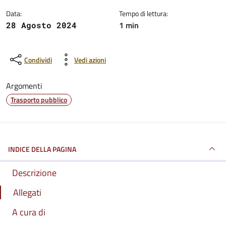
Data:
Tempo di lettura:
1 min
28 Agosto 2024
Condividi
Vedi azioni
Argomenti
Trasporto pubblico
INDICE DELLA PAGINA
Descrizione
Allegati
A cura di