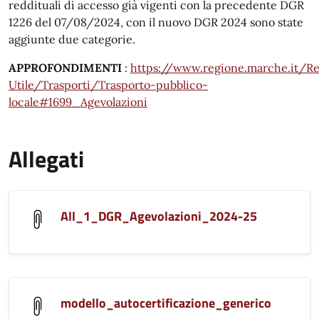
reddituali di accesso già vigenti con la precedente DGR
1226 del 07/08/2024, con il nuovo DGR 2024 sono state
aggiunte due categorie.
APPROFONDIMENTI
:
https://www.regione.marche.it/R
Utile/Trasporti/Trasporto-pubblico-
locale#1699_Agevolazioni
Allegati
All_1_DGR_Agevolazioni_2024-25
modello_autocertificazione_generico