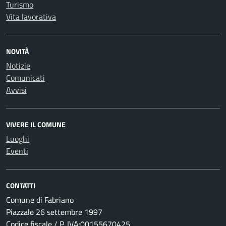
Turismo
Vita lavorativa
NOVITÀ
Notizie
Comunicati
Avvisi
VIVERE IL COMUNE
Luoghi
Eventi
CONTATTI
Comune di Fabriano
Piazzale 26 settembre 1997
Codice fiscale / P. IVA:00155670425