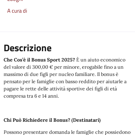
A cura di
Descrizione
Che Cos’è il Bonus Sport 2025?
È un aiuto economico
del valore di 300,00 € per minore, erogabile fino a un
massimo di due figli per nucleo familiare
.
Il bonus è
pensato per le famiglie con basso reddito per aiutarle a
pagare le rette delle attività sportive dei figli di età
compresa tra 6 e 14 anni
.
Chi Può Richiedere il Bonus? (Destinatari)
Possono presentare domanda le famiglie che possiedono