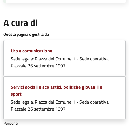
A cura di
Questa pagina è gestita da
Urp e comunicazione
Sede legale: Piazza del Comune 1 - Sede operativa:
Piazzale 26 settembre 1997
Servizi sociali e scolastici, politiche giovanili e
sport
Sede legale: Piazza del Comune 1 - Sede operativa:
Piazzale 26 settembre 1997
Persone