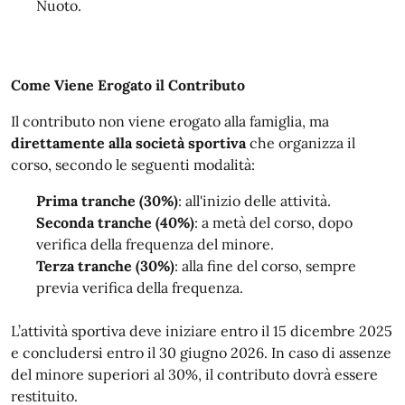
Nuoto.
Come Viene Erogato il Contributo
Il contributo non viene erogato alla famiglia, ma
direttamente alla società sportiva
che organizza il
corso, secondo le seguenti modalità
:
Prima tranche (30%)
: all'inizio delle attività
.
Seconda tranche (40%)
: a metà del corso, dopo
verifica della frequenza del minore
.
Terza tranche (30%)
: alla fine del corso, sempre
previa verifica della frequenza
.
L’attività sportiva deve iniziare entro il 15 dicembre 2025
e concludersi entro il 30 giugno 2026
.
In caso di assenze
del minore superiori al 30%, il contributo dovrà essere
restituito
.