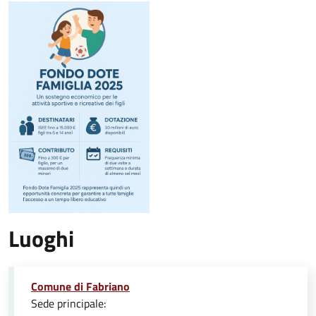
Luoghi
Comune di Fabriano
Sede principale: