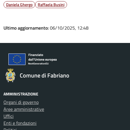
Daniela Ghergo
Raffaela Busini
Ultimo aggiornamento:
06/10/2025, 12:48
Comune di Fabriano
AMMINISTRAZIONE
Organi di governo
Aree amministrative
Uffici
Enti e fondazioni