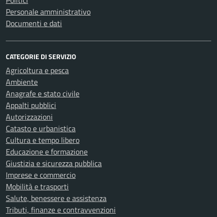
Politici
Personale amministrativo
Documenti e dati
CATEGORIE DI SERVIZIO
Agricoltura e pesca
Ambiente
Anagrafe e stato civile
Appalti pubblici
Autorizzazioni
Catasto e urbanistica
Cultura e tempo libero
Educazione e formazione
Giustizia e sicurezza pubblica
Imprese e commercio
Mobilità e trasporti
Salute, benessere e assistenza
Tributi, finanze e contravvenzioni