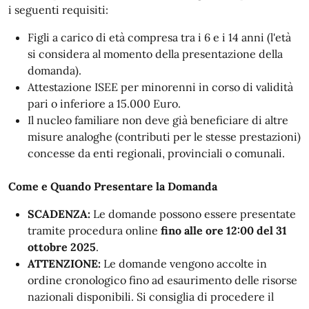
i seguenti requisiti:
Figli a carico di età compresa tra i 6 e i 14 anni (l'età
si considera al momento della presentazione della
domanda)
.
Attestazione ISEE per minorenni in corso di validità
pari o inferiore a 15.000 Euro
.
Il nucleo familiare non deve già beneficiare di altre
misure analoghe (contributi per le stesse prestazioni)
concesse da enti regionali, provinciali o comunali
.
Come e Quando Presentare la Domanda
SCADENZA:
Le domande possono essere presentate
tramite procedura online
fino alle ore 12:00 del 31
ottobre 2025
.
ATTENZIONE:
Le domande vengono accolte in
ordine cronologico fino ad esaurimento delle risorse
nazionali disponibili
. Si consiglia di procedere il