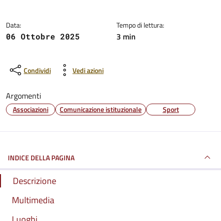
Data:
Tempo di lettura:
3 min
06 Ottobre 2025
Condividi
Vedi azioni
Argomenti
Associazioni
Comunicazione istituzionale
Sport
INDICE DELLA PAGINA
Descrizione
Multimedia
Luoghi