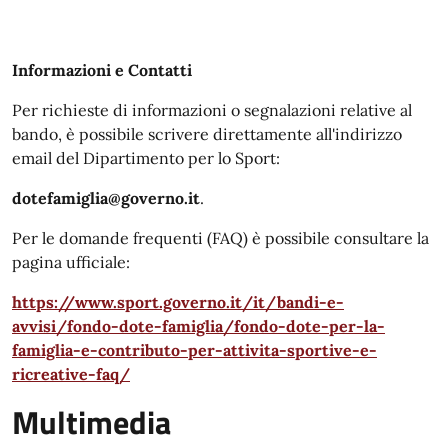
Informazioni e Contatti
Per richieste di informazioni o segnalazioni relative al
bando, è possibile scrivere direttamente all'indirizzo
email del Dipartimento per lo Sport:
dotefamiglia@governo.it
.
Per le domande frequenti (FAQ) è possibile consultare la
pagina ufficiale:
https://www.sport.governo.it/it/bandi-e-
avvisi/fondo-dote-famiglia/fondo-dote-per-la-
famiglia-e-contributo-per-attivita-sportive-e-
ricreative-faq/
Multimedia