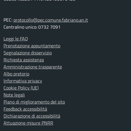
PEC:
protocollo@pec.comune.fabriano.an.it
Centralino unico: 0732 7091
Leggi le FAQ
Prenotazione appuntamento
Segnalazione disservizio
Richiesta assistenza
Amministrazione trasparente
Albo pretorio
Informativa privacy
Cookie Policy (UE)
Note legali
Piano di miglioramento del sito
Feedback accessibilità
Dichiarazione di accessibilità
Attuazione misure PNRR