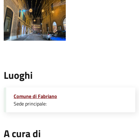
Luoghi
Comune di Fabriano
Sede principale:
A cura di