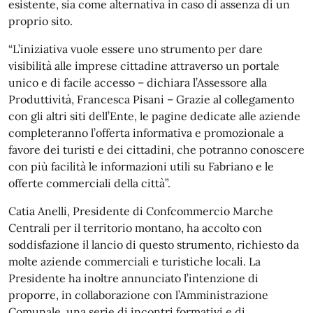
esistente, sia come alternativa in caso di assenza di un
proprio sito.
“L’iniziativa vuole essere uno strumento per dare
visibilità alle imprese cittadine attraverso un portale
unico e di facile accesso – dichiara l’Assessore alla
Produttività, Francesca Pisani – Grazie al collegamento
con gli altri siti dell’Ente, le pagine dedicate alle aziende
completeranno l’offerta informativa e promozionale a
favore dei turisti e dei cittadini, che potranno conoscere
con più facilità le informazioni utili su Fabriano e le
offerte commerciali della città”.
Catia Anelli, Presidente di Confcommercio Marche
Centrali per il territorio montano, ha accolto con
soddisfazione il lancio di questo strumento, richiesto da
molte aziende commerciali e turistiche locali. La
Presidente ha inoltre annunciato l’intenzione di
proporre, in collaborazione con l’Amministrazione
Comunale, una serie di incontri formativi e di