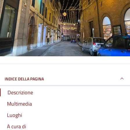
INDICE DELLA PAGINA
Descrizione
Multimedia
Luoghi
A cura di