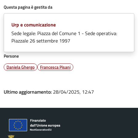
Questa pagina è gestita da
Urp e comunicazione
Sede legale: Piazza del Comune 1 - Sede operativa:
Piazzale 26 settembre 1997
Persone
Daniela Ghergo
Francesca Pisani
Ultimo aggiornamento:
28/04/2025, 12:47