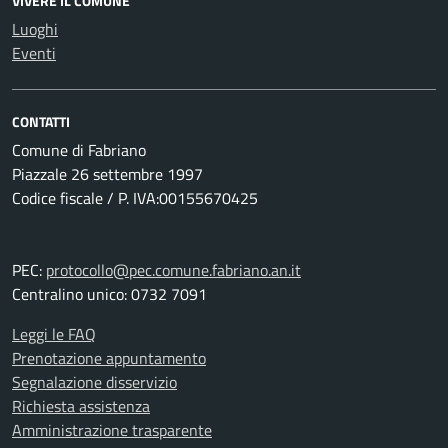
VIVERE IL COMUNE
Luoghi
Eventi
CONTATTI
Comune di Fabriano
Piazzale 26 settembre 1997
Codice fiscale / P. IVA:00155670425
PEC:
protocollo@pec.comune.fabriano.an.it
Centralino unico: 0732 7091
Leggi le FAQ
Prenotazione appuntamento
Segnalazione disservizio
Richiesta assistenza
Amministrazione trasparente