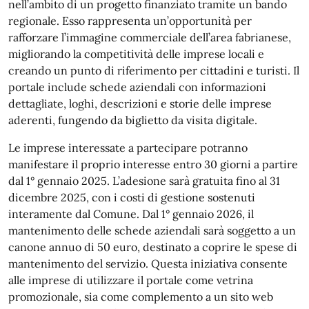
nell’ambito di un progetto finanziato tramite un bando
regionale. Esso rappresenta un’opportunità per
rafforzare l’immagine commerciale dell’area fabrianese,
migliorando la competitività delle imprese locali e
creando un punto di riferimento per cittadini e turisti. Il
portale include schede aziendali con informazioni
dettagliate, loghi, descrizioni e storie delle imprese
aderenti, fungendo da biglietto da visita digitale.
Le imprese interessate a partecipare potranno
manifestare il proprio interesse entro 30 giorni a partire
dal 1° gennaio 2025. L’adesione sarà gratuita fino al 31
dicembre 2025, con i costi di gestione sostenuti
interamente dal Comune. Dal 1° gennaio 2026, il
mantenimento delle schede aziendali sarà soggetto a un
canone annuo di 50 euro, destinato a coprire le spese di
mantenimento del servizio. Questa iniziativa consente
alle imprese di utilizzare il portale come vetrina
promozionale, sia come complemento a un sito web