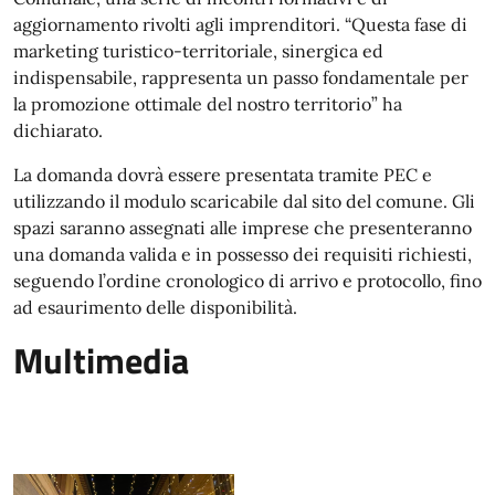
aggiornamento rivolti agli imprenditori. “Questa fase di
marketing turistico-territoriale, sinergica ed
indispensabile, rappresenta un passo fondamentale per
la promozione ottimale del nostro territorio” ha
dichiarato.
La domanda dovrà essere presentata tramite PEC e
utilizzando il modulo scaricabile dal sito del comune. Gli
spazi saranno assegnati alle imprese che presenteranno
una domanda valida e in possesso dei requisiti richiesti,
seguendo l’ordine cronologico di arrivo e protocollo, fino
ad esaurimento delle disponibilità.
Multimedia