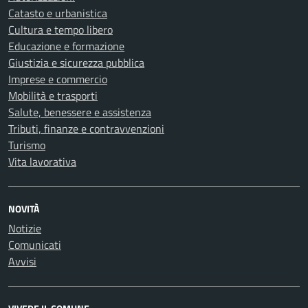
Catasto e urbanistica
Cultura e tempo libero
Educazione e formazione
Giustizia e sicurezza pubblica
Imprese e commercio
Mobilità e trasporti
Salute, benessere e assistenza
Tributi, finanze e contravvenzioni
Turismo
Vita lavorativa
NOVITÀ
Notizie
Comunicati
Avvisi