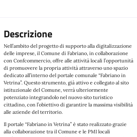
Descrizione
Nell’ambito del progetto di supporto alla digitalizzazione
delle imprese, il Comune di Fabriano, in collaborazione
con Confcommercio, offre alle attività locali l’opportunità
di promuovere la propria attività attraverso uno spazio
dedicato all’interno del portale comunale “Fabriano in
Vetrina”. Questo strumento, già attivo e collegato al sito
istituzionale del Comune, verrà ulteriormente
potenziato integrandolo nel nuovo sito turistico
cittadino, con l’obiettivo di garantire la massima visibilità
alle aziende del territorio.
Il portale “Fabriano in Vetrina” è stato realizzato grazie
alla collaborazione tra il Comune e le PMI locali