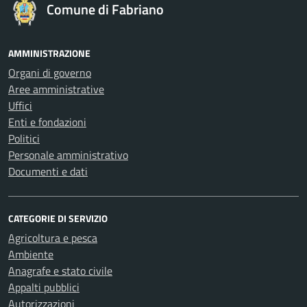
Comune di Fabriano
AMMINISTRAZIONE
Organi di governo
Aree amministrative
Uffici
Enti e fondazioni
Politici
Personale amministrativo
Documenti e dati
CATEGORIE DI SERVIZIO
Agricoltura e pesca
Ambiente
Anagrafe e stato civile
Appalti pubblici
Autorizzazioni