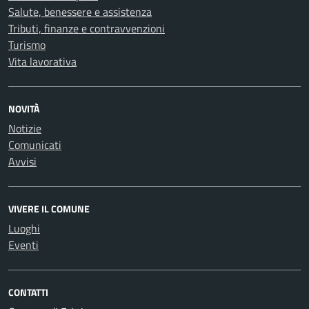
Salute, benessere e assistenza
Tributi, finanze e contravvenzioni
Turismo
Vita lavorativa
NOVITÀ
Notizie
Comunicati
Avvisi
VIVERE IL COMUNE
Luoghi
Eventi
CONTATTI