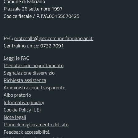
Comune di Fabriano
Piazzale 26 settembre 1997
Codice fiscale / P. IVA:00155670425
PEC:
protocollo@pec.comune.fabriano.an.it
Centralino unico: 0732 7091
Leggi le FAQ
Prenotazione appuntamento
Segnalazione disservizio
Richiesta assistenza
Amministrazione trasparente
Albo pretorio
Informativa privacy
Cookie Policy (UE)
Note legali
Piano di miglioramento del sito
Feedback accessibilità