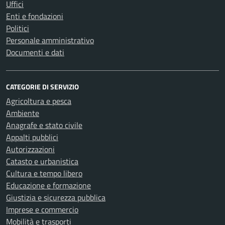
Uffici
Enti e fondazioni
Politici
Personale amministrativo
Documenti e dati
CATEGORIE DI SERVIZIO
Agricoltura e pesca
Ambiente
Anagrafe e stato civile
Appalti pubblici
Autorizzazioni
Catasto e urbanistica
Cultura e tempo libero
Educazione e formazione
Giustizia e sicurezza pubblica
Imprese e commercio
Mobilità e trasporti