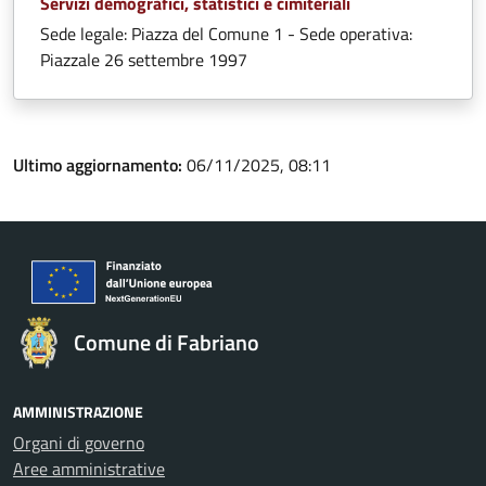
Servizi demografici, statistici e cimiteriali
Sede legale: Piazza del Comune 1 - Sede operativa:
Piazzale 26 settembre 1997
Ultimo aggiornamento:
06/11/2025, 08:11
Comune di Fabriano
AMMINISTRAZIONE
Organi di governo
Aree amministrative