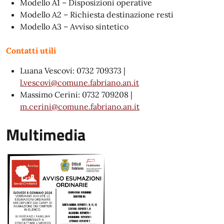
Modello A1 – Disposizioni operative
Modello A2 – Richiesta destinazione resti
Modello A3 – Avviso sintetico
Contatti utili
Luana Vescovi: 0732 709373 |
l.vescovi@comune.fabriano.an.it
Massimo Cerini: 0732 709208 |
m.cerini@comune.fabriano.an.it
Multimedia