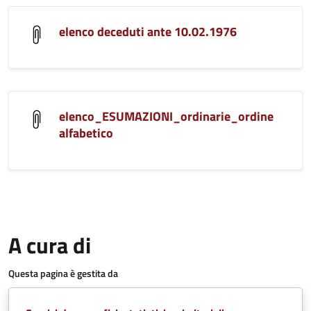
elenco deceduti ante 10.02.1976
elenco_ESUMAZIONI_ordinarie_ordine
alfabetico
A cura di
Questa pagina è gestita da