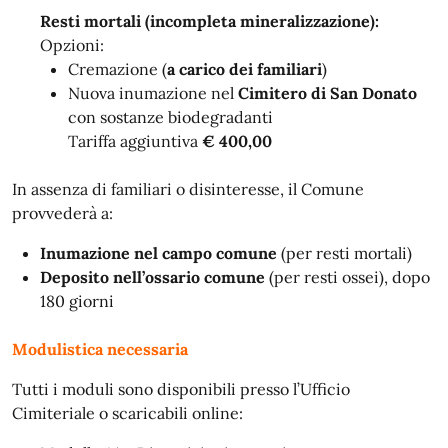
Resti mortali (incompleta mineralizzazione):
Opzioni:
Cremazione (
a carico dei familiari
)
Nuova inumazione nel
Cimitero di San Donato
con sostanze biodegradanti
Tariffa aggiuntiva
€ 400,00
In assenza di familiari o disinteresse, il Comune
provvederà a:
Inumazione nel campo comune
(per resti mortali)
Deposito nell’ossario comune
(per resti ossei), dopo
180 giorni
Modulistica necessaria
Tutti i moduli sono disponibili presso l’Ufficio
Cimiteriale o scaricabili online: