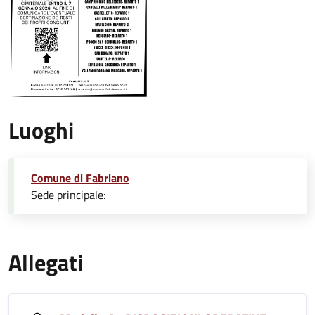
Luoghi
Comune di Fabriano
Sede principale:
Allegati