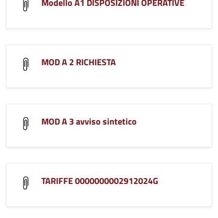
Modello A1 DISPOSIZIONI OPERATIVE
MOD A 2 RICHIESTA
MOD A 3 avviso sintetico
TARIFFE 0000000002912024G