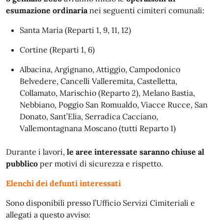
esumazione ordinaria
nei seguenti cimiteri comunali:
Santa Maria (Reparti 1, 9, 11, 12)
Cortine (Reparti 1, 6)
Albacina, Argignano, Attiggio, Campodonico
Belvedere, Cancelli Valleremita, Castelletta,
Collamato, Marischio (Reparto 2), Melano Bastia,
Nebbiano, Poggio San Romualdo, Viacce Rucce, San
Donato, Sant’Elia, Serradica Cacciano,
Vallemontagnana Moscano (tutti Reparto 1)
Durante i lavori,
le aree interessate saranno chiuse al
pubblico
per motivi di sicurezza e rispetto.
Elenchi dei defunti interessati
Sono disponibili presso l’Ufficio Servizi Cimiteriali e
allegati a questo avviso: