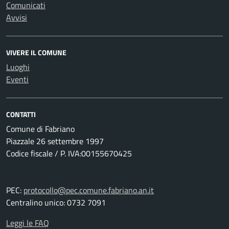
Comunicati
Avvisi
VIVERE IL COMUNE
Luoghi
Eventi
CONTATTI
Comune di Fabriano
Piazzale 26 settembre 1997
Codice fiscale / P. IVA:00155670425
PEC:
protocollo@pec.comune.fabriano.an.it
Centralino unico: 0732 7091
Leggi le FAQ