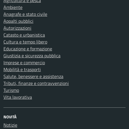
Agricoltura e pesca
Ambiente
Anagrafe e stato civile
Appalti pubblici
Autorizzazioni
Catasto e urbanistica
Cultura e tempo libero
Educazione e formazione
Giustizia e sicurezza pubblica
Imprese e commercio
Mobilità e trasporti
Salute, benessere e assistenza
Tributi, finanze e contravvenzioni
Turismo
Vita lavorativa
NOVITÀ
Notizie