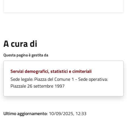
A cura di
Questa pagina è gestita da
Servizi demografici, statistici e cimiteriali
Sede legale: Piazza del Comune 1 - Sede operativa:
Piazzale 26 settembre 1997
Ultimo aggiornamento:
10/09/2025, 12:33