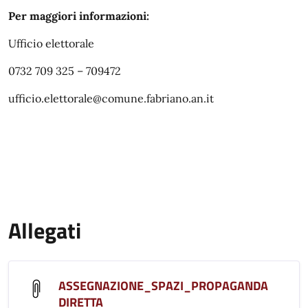
Per maggiori informazioni:
Ufficio elettorale
0732 709 325 – 709472
ufficio.elettorale@comune.fabriano.an.it
Allegati
ASSEGNAZIONE_SPAZI_PROPAGANDA
DIRETTA