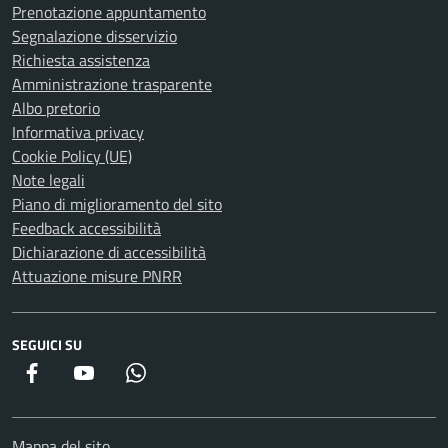
Prenotazione appuntamento
Segnalazione disservizio
Richiesta assistenza
Amministrazione trasparente
Albo pretorio
Informativa privacy
Cookie Policy (UE)
Note legali
Piano di miglioramento del sito
Feedback accessibilità
Dichiarazione di accessibilità
Attuazione misure PNRR
SEGUICI SU
Facebook
YouTube
WhatsApp
Mappa del sito