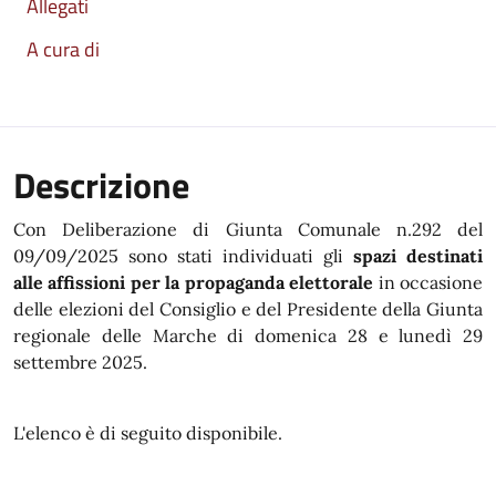
Allegati
A cura di
Descrizione
Con Deliberazione di Giunta Comunale n.292 del
09/09/2025 sono stati individuati gli
spazi destinati
alle affissioni per la propaganda elettorale
in occasione
delle elezioni del Consiglio e del Presidente della Giunta
regionale delle Marche di domenica 28 e lunedì 29
settembre 2025.
L'elenco è di seguito disponibile.