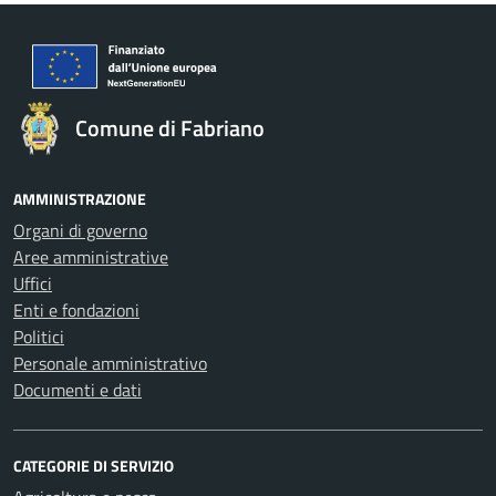
Comune di Fabriano
AMMINISTRAZIONE
Organi di governo
Aree amministrative
Uffici
Enti e fondazioni
Politici
Personale amministrativo
Documenti e dati
CATEGORIE DI SERVIZIO