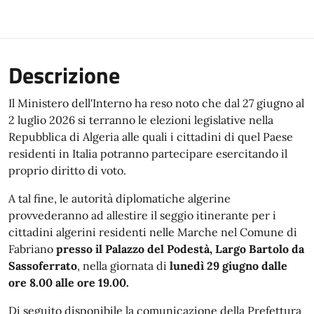
Descrizione
Il Ministero dell'Interno ha reso noto che dal 27 giugno al
2 luglio 2026 si terranno le elezioni legislative nella
Repubblica di Algeria alle quali i cittadini di quel Paese
residenti in Italia potranno partecipare esercitando il
proprio diritto di voto.
A tal fine, le autorità diplomatiche algerine
provvederanno ad allestire il seggio itinerante per i
cittadini algerini residenti nelle Marche nel Comune di
Fabriano
presso il Palazzo del Podestà, Largo Bartolo da
Sassoferrato
, nella giornata di
lunedì 29 giugno dalle
ore 8.00 alle ore 19.00.
Di seguito disponibile la comunicazione della Prefettura