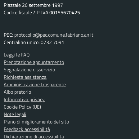
Piazzale 26 settembre 1997
Codice fiscale / P. IVA:00155670425
PEC:
protocollo@pec.comune.fabriano.an.it
Centralino unico: 0732 7091
Leggi le FAQ
Prenotazione appuntamento
Segnalazione disservizio
Richiesta assistenza
Amministrazione trasparente
Albo pretorio
Informativa privacy
Cookie Policy (UE)
Note legali
Piano di miglioramento del sito
Feedback accessibilità
Dichiarazione di accessibilità