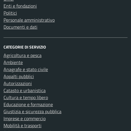
Enti e fondazioni
Politici
Personale amministrativo
Documenti e dati
CATEGORIE DI SERVIZIO
Agricoltura e pesca
Ambiente
Anagrafe e stato civile
Appalti pubblici
Autorizzazioni
Catasto e urbanistica
Cultura e tempo libero
Educazione e formazione
Giustizia e sicurezza pubblica
Imprese e commercio
Mobilità e trasporti