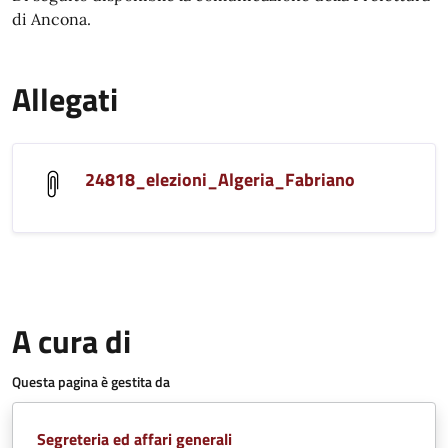
di Ancona.
Allegati
24818_elezioni_Algeria_Fabriano
A cura di
Questa pagina è gestita da
Segreteria ed affari generali