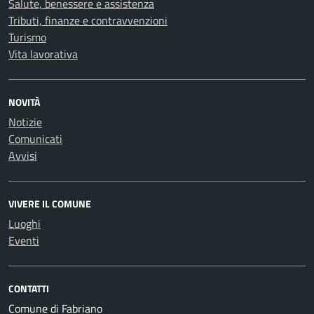
Salute, benessere e assistenza
Tributi, finanze e contravvenzioni
Turismo
Vita lavorativa
NOVITÀ
Notizie
Comunicati
Avvisi
VIVERE IL COMUNE
Luoghi
Eventi
CONTATTI
Comune di Fabriano