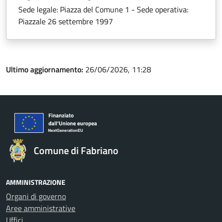
Sede legale: Piazza del Comune 1 - Sede operativa:
Piazzale 26 settembre 1997
Ultimo aggiornamento:
26/06/2026, 11:28
Comune di Fabriano
AMMINISTRAZIONE
Organi di governo
Aree amministrative
Uffici