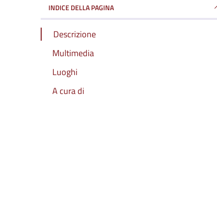
INDICE DELLA PAGINA
Descrizione
Multimedia
Luoghi
A cura di