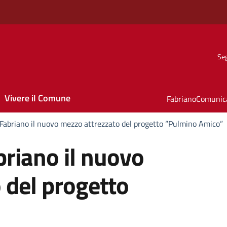
Seg
Vivere il Comune
FabrianoComunic
Fabriano il nuovo mezzo attrezzato del progetto “Pulmino Amico”
riano il nuovo
 del progetto