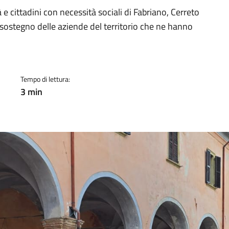
a
 cittadini con necessità sociali di Fabriano, Cerreto
al sostegno delle aziende del territorio che ne hanno
Tempo di lettura:
3 min