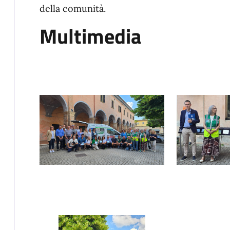
della comunità.
Multimedia