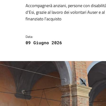
Dettagli della notizi
Accompagnerà anziani, persone con disabilità e
d'Esi, grazie al lavoro dei volontari Auser e 
finanziato l'acquisto
Data:
09 Giugno 2026