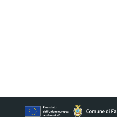
Comune di Fa