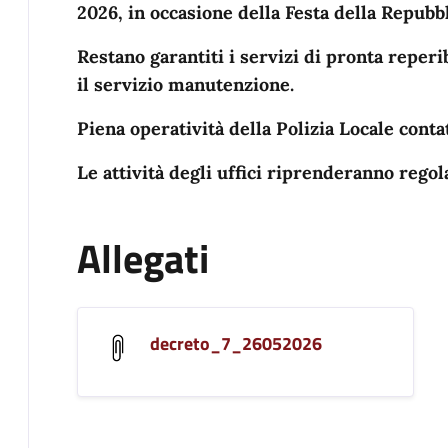
2026, in occasione della Festa della Repubbl
Restano garantiti i servizi di pronta reperibi
il servizio manutenzione.
Piena operatività della Polizia Locale conta
Le attività degli uffici riprenderanno reg
Allegati
decreto_7_26052026