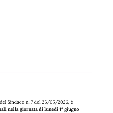
 del Sindaco n. 7 del 26/05/2026, è
ali nella giornata di lunedì 1° giugno