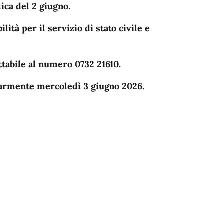
ica del 2 giugno.
lità per il servizio di stato civile e
ttabile al numero 0732 21610.
olarmente mercoledì 3 giugno 2026.