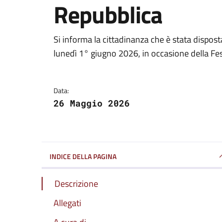
Repubblica
Dettagli della notizi
Si informa la cittadinanza che è stata disposta
lunedì 1° giugno 2026, in occasione della Fes
Data:
26 Maggio 2026
INDICE DELLA PAGINA
Descrizione
Allegati