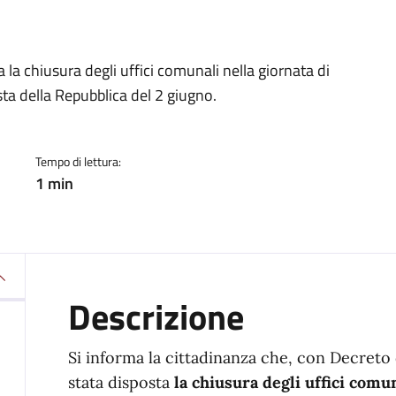
a
 la chiusura degli uffici comunali nella giornata di
ta della Repubblica del 2 giugno.
Tempo di lettura:
1 min
Descrizione
Si informa la cittadinanza che, con Decreto
stata disposta
la chiusura degli uffici comun