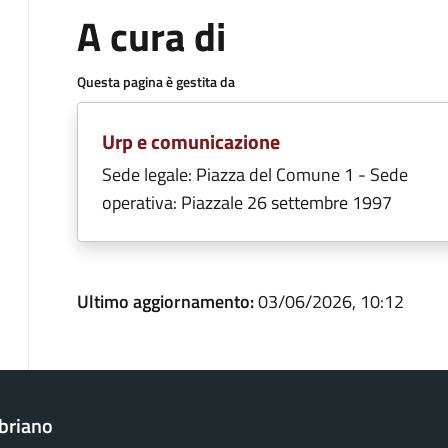
A cura di
Questa pagina è gestita da
Urp e comunicazione
Sede legale: Piazza del Comune 1 - Sede
operativa: Piazzale 26 settembre 1997
Ultimo aggiornamento:
03/06/2026, 10:12
briano