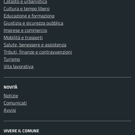
Catasto e urbanistica
Cultura e tempo libero
Educazione e formazione
Giustizia e sicurezza pubblica
Imprese e commercio
Mobilità e trasporti
Salute, benessere e assistenza
Tributi, finanze e contravvenzioni
Turismo
Vita lavorativa
NOVITÀ
Notizie
Comunicati
Avvisi
VIVERE IL COMUNE