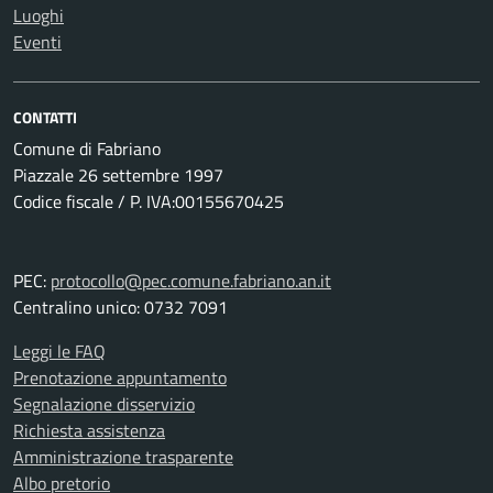
Luoghi
Eventi
CONTATTI
Comune di Fabriano
Piazzale 26 settembre 1997
Codice fiscale / P. IVA:00155670425
PEC:
protocollo@pec.comune.fabriano.an.it
Centralino unico: 0732 7091
Leggi le FAQ
Prenotazione appuntamento
Segnalazione disservizio
Richiesta assistenza
Amministrazione trasparente
Albo pretorio