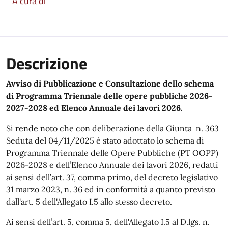
A cura di
Descrizione
Avviso di Pubblicazione e Consultazione dello schema
di Programma Triennale delle opere pubbliche 2026-
2027-2028 ed Elenco Annuale dei lavori 2026.
Si rende noto che con deliberazione della Giunta n. 363
Seduta del 04/11/2025 è stato adottato lo schema di
Programma Triennale delle Opere Pubbliche (PT OOPP)
2026-2028 e dell’Elenco Annuale dei lavori 2026, redatti
ai sensi dell’art. 37, comma primo, del decreto legislativo
31 marzo 2023, n. 36 ed in conformità a quanto previsto
dall'art. 5 dell'Allegato I.5 allo stesso decreto.
Ai sensi dell’art. 5, comma 5, dell'Allegato I.5 al D.lgs. n.