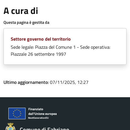
A cura di
Questa pagina è gestita da
Settore governo del territorio
Sede legale: Piazza del Comune 1 - Sede operativa:
Piazzale 26 settembre 1997
Ultimo aggiornamento:
07/11/2025, 12:27
Comune di Fabriano