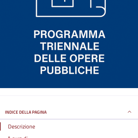
INDICE DELLA PAGINA
Descrizione