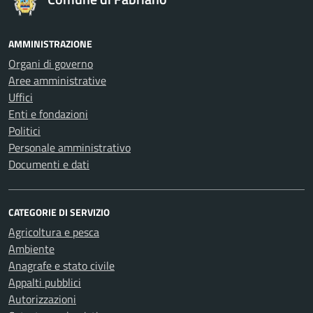
AMMINISTRAZIONE
Organi di governo
Aree amministrative
Uffici
Enti e fondazioni
Politici
Personale amministrativo
Documenti e dati
CATEGORIE DI SERVIZIO
Agricoltura e pesca
Ambiente
Anagrafe e stato civile
Appalti pubblici
Autorizzazioni