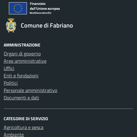
Comune di Fabriano
AMMINISTRAZIONE
Organi di governo
Aree amministrative
Uffici
Enti e fondazioni
Politici
Personale amministrativo
Documenti e dati
CATEGORIE DI SERVIZIO
Agricoltura e pesca
Ambiente