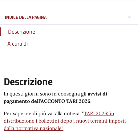
INDICE DELLA PAGINA
Descrizione
A cura di
Descrizione
In questi giorni sono in consegna gli
avvisi di
pagamento dell'ACCONTO TARI 2026
.
Per saperne di più vai alla notizia: "
TARI 2026: in
distribuzione i bollettini dopo i nuovi termini imposti
dalla normativa nazionale"