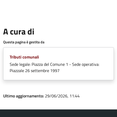
A cura di
Questa pagina è gestita da
Tributi comunali
Sede legale: Piazza del Comune 1 - Sede operativa:
Piazzale 26 settembre 1997
Ultimo aggiornamento:
29/06/2026, 11:44