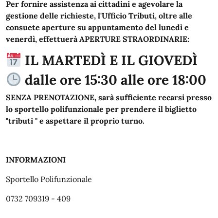
Per fornire assistenza ai cittadini e agevolare la
gestione delle richieste, l'Ufficio Tributi, oltre alle
consuete aperture su appuntamento del lunedì e
venerdì, effettuerà APERTURE STRAORDINARIE:
IL MARTEDÌ E IL GIOVEDÌ
dalle ore 15:30 alle ore 18:00
SENZA PRENOTAZIONE, sarà sufficiente recarsi presso
lo sportello polifunzionale per prendere il biglietto
"tributi " e aspettare il proprio turno.
INFORMAZIONI
Sportello Polifunzionale
0732 709319 - 409