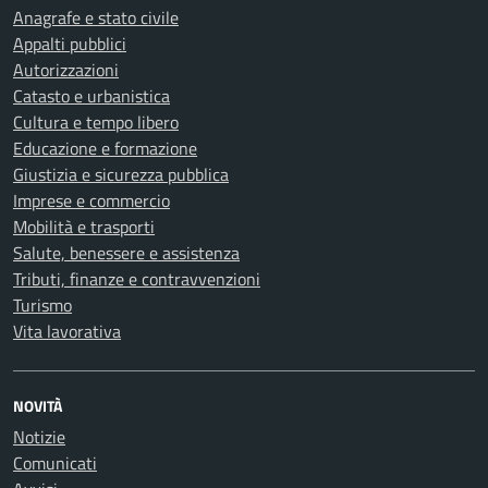
Anagrafe e stato civile
Appalti pubblici
Autorizzazioni
Catasto e urbanistica
Cultura e tempo libero
Educazione e formazione
Giustizia e sicurezza pubblica
Imprese e commercio
Mobilità e trasporti
Salute, benessere e assistenza
Tributi, finanze e contravvenzioni
Turismo
Vita lavorativa
NOVITÀ
Notizie
Comunicati