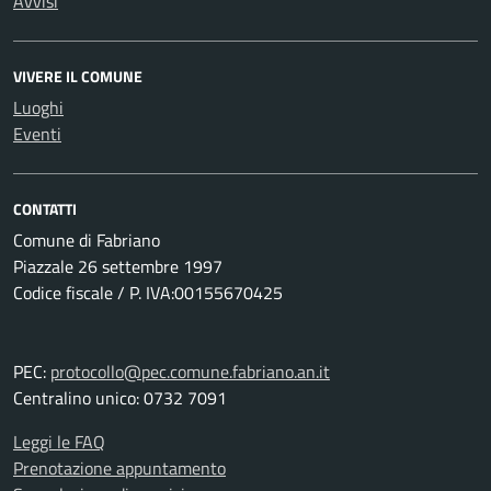
Avvisi
VIVERE IL COMUNE
Luoghi
Eventi
CONTATTI
Comune di Fabriano
Piazzale 26 settembre 1997
Codice fiscale / P. IVA:00155670425
PEC:
protocollo@pec.comune.fabriano.an.it
Centralino unico: 0732 7091
Leggi le FAQ
Prenotazione appuntamento